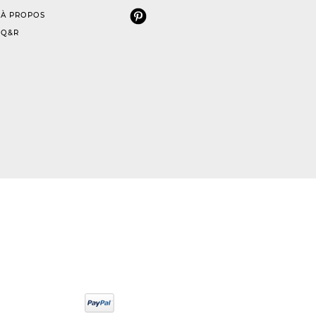
À PROPOS
Q&R