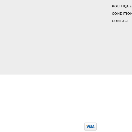
POLITIQUE
CONDITION
CONTACT