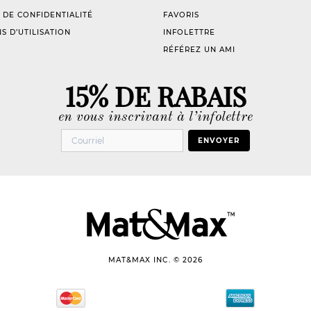
 DE CONFIDENTIALITÉ
FAVORIS
S D’UTILISATION
INFOLETTRE
RÉFÉREZ UN AMI
15% DE RABAIS
en vous inscrivant à l’infolettre
ENVOYER
MAT&MAX INC. © 2026