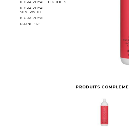
IGORA ROYAL - HIGHLIFTS
IGORA ROYAL -
SILVERWHITE
IGORA ROYAL
NUANCIERS
PRODUITS COMPLÉME