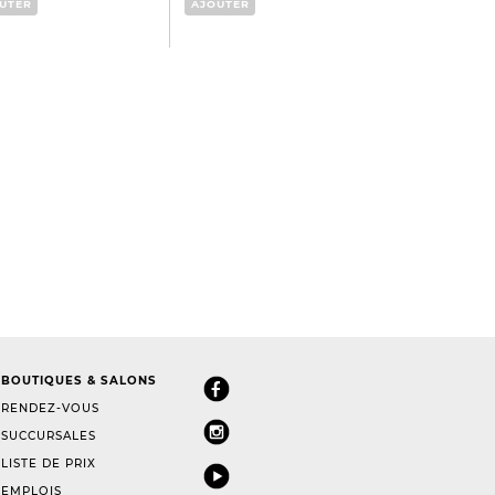
UTER
AJOUTER
AJOUTER
BOUTIQUES & SALONS
RENDEZ-VOUS
SUCCURSALES
LISTE DE PRIX
EMPLOIS