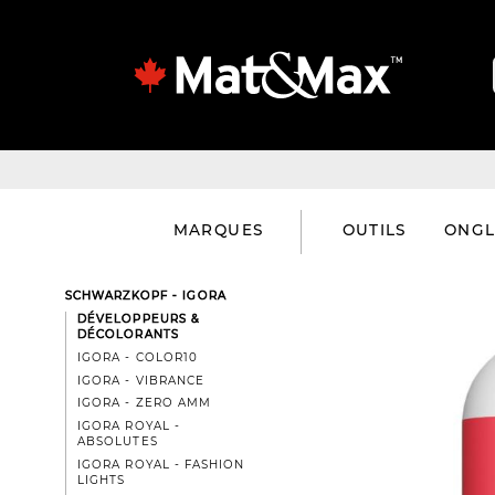
MARQUES
OUTILS
ONGL
SCHWARZKOPF - IGORA
DÉVELOPPEURS &
DÉCOLORANTS
IGORA - COLOR10
IGORA - VIBRANCE
IGORA - ZERO AMM
IGORA ROYAL -
ABSOLUTES
IGORA ROYAL - FASHION
LIGHTS