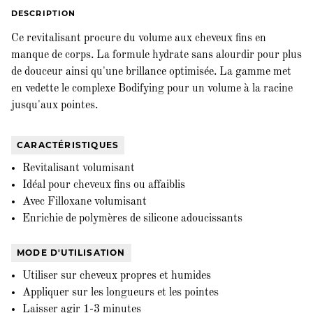
DESCRIPTION
Ce revitalisant procure du volume aux cheveux fins en
manque de corps. La formule hydrate sans alourdir pour plus
de douceur ainsi qu'une brillance optimisée. La gamme met
en vedette le complexe Bodifying pour un volume à la racine
jusqu'aux pointes.
CARACTÉRISTIQUES
Revitalisant volumisant
Idéal pour cheveux fins ou affaiblis
Avec Filloxane volumisant
Enrichie de polymères de silicone adoucissants
MODE D'UTILISATION
Utiliser sur cheveux propres et humides
Appliquer sur les longueurs et les pointes
Laisser agir 1-3 minutes