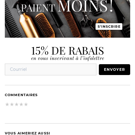
S’INSCRIRE
15% DE RABAIS
en vous inscrivant à l’infolettre
ENVOYER
COMMENTAIRES
VOUS AIMERIEZ AUSSI