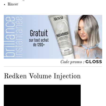
Rincer
GLOSS
Code promo :
Redken Volume Injection