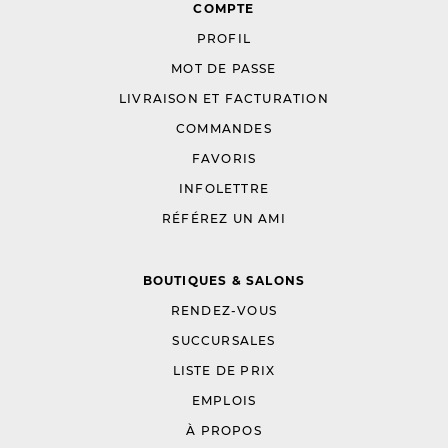
COMPTE
PROFIL
MOT DE PASSE
LIVRAISON ET FACTURATION
COMMANDES
FAVORIS
INFOLETTRE
RÉFÉREZ UN AMI
BOUTIQUES & SALONS
RENDEZ-VOUS
SUCCURSALES
LISTE DE PRIX
EMPLOIS
À PROPOS