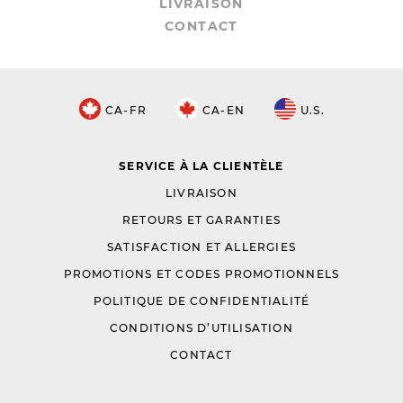
LIVRAISON
CONTACT
CA-FR
CA-EN
U.S.
SERVICE À LA CLIENTÈLE
LIVRAISON
RETOURS ET GARANTIES
SATISFACTION ET ALLERGIES
PROMOTIONS ET CODES PROMOTIONNELS
POLITIQUE DE CONFIDENTIALITÉ
CONDITIONS D’UTILISATION
CONTACT