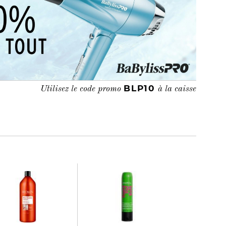
BLP10
Utilisez le code promo
à la caisse