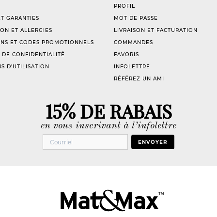
PROFIL
T GARANTIES
MOT DE PASSE
ION ET ALLERGIES
LIVRAISON ET FACTURATION
NS ET CODES PROMOTIONNELS
COMMANDES
 DE CONFIDENTIALITÉ
FAVORIS
S D’UTILISATION
INFOLETTRE
RÉFÉREZ UN AMI
15% DE RABAIS
en vous inscrivant à l’infolettre
ENVOYER