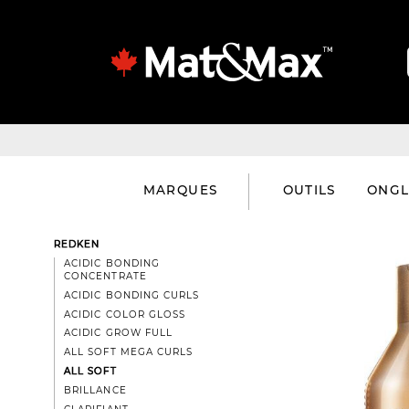
MARQUES
OUTILS
ONGL
REDKEN
ACIDIC BONDING
CONCENTRATE
ACIDIC BONDING CURLS
ACIDIC COLOR GLOSS
ACIDIC GROW FULL
ALL SOFT MEGA CURLS
ALL SOFT
BRILLANCE