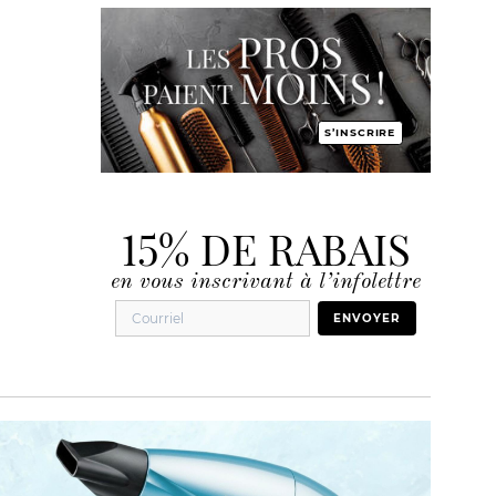
S’INSCRIRE
15% DE RABAIS
en vous inscrivant à l’infolettre
ENVOYER