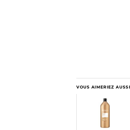
VOUS AIMERIEZ AUSS