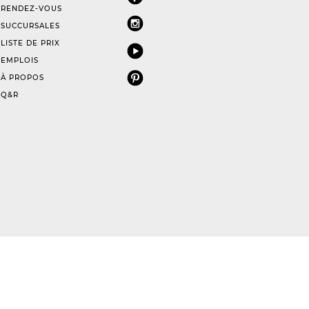
RENDEZ-VOUS
SUCCURSALES
LISTE DE PRIX
EMPLOIS
À PROPOS
Q&R