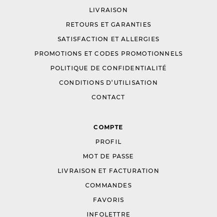
LIVRAISON
RETOURS ET GARANTIES
SATISFACTION ET ALLERGIES
PROMOTIONS ET CODES PROMOTIONNELS
POLITIQUE DE CONFIDENTIALITÉ
CONDITIONS D’UTILISATION
CONTACT
COMPTE
PROFIL
MOT DE PASSE
LIVRAISON ET FACTURATION
COMMANDES
FAVORIS
INFOLETTRE