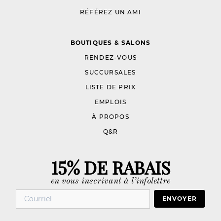
RÉFÉREZ UN AMI
BOUTIQUES & SALONS
RENDEZ-VOUS
SUCCURSALES
LISTE DE PRIX
EMPLOIS
À PROPOS
Q&R
15% DE RABAIS
en vous inscrivant à l’infolettre
ENVOYER