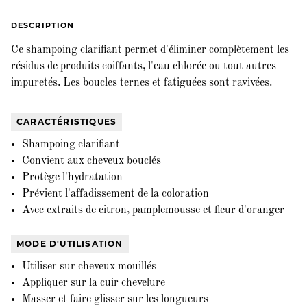
DESCRIPTION
Ce shampoing clarifiant permet d'éliminer complètement les
résidus de produits coiffants, l'eau chlorée ou tout autres
impuretés. Les boucles ternes et fatiguées sont ravivées.
CARACTÉRISTIQUES
Shampoing clarifiant
Convient aux cheveux bouclés
Protège l'hydratation
Prévient l'affadissement de la coloration
Avec extraits de citron, pamplemousse et fleur d'oranger
MODE D'UTILISATION
Utiliser sur cheveux mouillés
Appliquer sur la cuir chevelure
Masser et faire glisser sur les longueurs