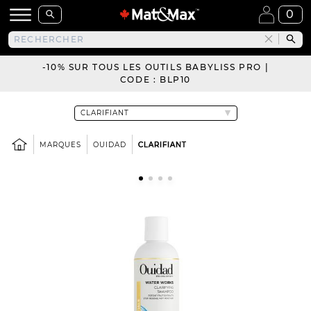
0
-10% SUR TOUS LES OUTILS BABYLISS PRO |
CODE : BLP10
MARQUES
OUIDAD
CLARIFIANT