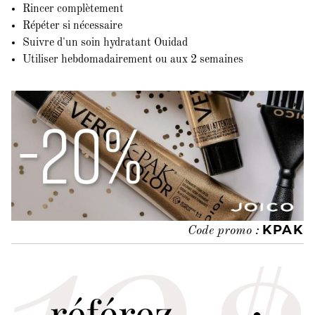
Rincer complètement
Répéter si nécessaire
Suivre d'un soin hydratant Ouidad
Utiliser hebdomadairement ou aux 2 semaines
KPAK
Code promo :