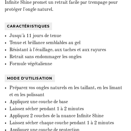
Infinite Shine promet un retrait facile par trempage pour
protéger l'ongle naturel.
CARACTÉRISTIQUES
Jusqu'à 11 jours de tenue
Tenue et brillance semblables au gel
Résistant à l'écaillage, aux taches et aux rayures
Retrait sans endommager les ongles
Formule végétalienne
MODE D'UTILISATION
Préparez vos ongles naturels en les taillant, en les limant
et en les polissant
Appliquez une couche de base
Laissez sécher pendant 1 à 2 minutes
Appliquez 2 couches de la nuance Infinite Shine
Laissez sécher chaque couche pendant 1 à 2 minutes
Appliquez une couche de protection