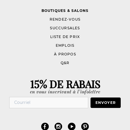
BOUTIQUES & SALONS
RENDEZ-VOUS
SUCCURSALES
LISTE DE PRIX
EMPLOIS
À PROPOS
Q&R
15% DE RABAIS
en vous inscrivant à l’infolettre
ENVOYER