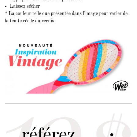
Laissez sécher
* La couleur telle que présentée dans l'image peut varier de
la teinte réelle du vernis.