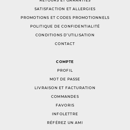
RETOURS ET GARANTIES
SATISFACTION ET ALLERGIES
PROMOTIONS ET CODES PROMOTIONNELS
POLITIQUE DE CONFIDENTIALITÉ
CONDITIONS D’UTILISATION
CONTACT
COMPTE
PROFIL
MOT DE PASSE
LIVRAISON ET FACTURATION
COMMANDES
FAVORIS
INFOLETTRE
RÉFÉREZ UN AMI