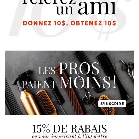
S’INSCRIRE
15% DE RABAIS
en vous inscrivant à l’infolettre