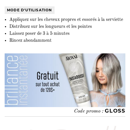
MODE D'UTILISATION
Appliquez sur les cheveux propres et essorés à la serviette
Distribuez sur les longueurs et les pointes
Laissez poser de 3 à 5 minutes
Rincez abondamment
GLOSS
Code promo :