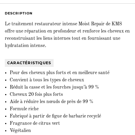
DESCRIPTION
Le traitement restaurateur intense Moist Repair de KMS
offre une réparation en profondeur et renforce les cheveux en
reconstruisant les liens internes tout en fournissant une
hydratation intense.
CARACTÉRISTIQUES
Pour des cheveux plus forts et en meilleure santé
Convient à tous les types de cheveux
Réduit la casse et les fourches jusqu’à 99 %
Cheveux 20 fois plus forts
Aide à réduire les nœuds de près de 99 %
Formule riche
Fabriqué à partir de figue de barbarie recyclé
Fragrance de citrus vert
Végétalien