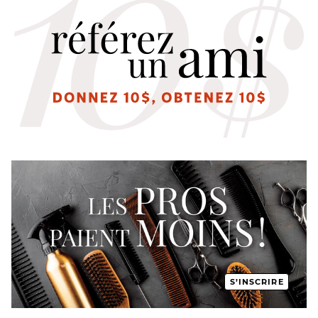
S’INSCRIRE