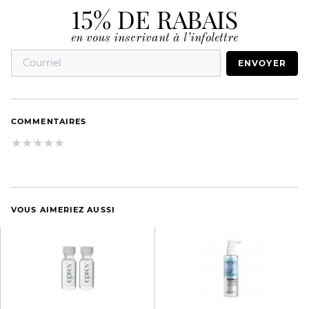
15% DE RABAIS
en vous inscrivant à l’infolettre
ENVOYER
COMMENTAIRES
VOUS AIMERIEZ AUSSI