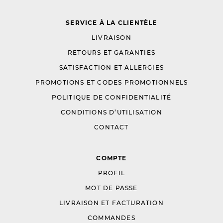
SERVICE À LA CLIENTÈLE
LIVRAISON
RETOURS ET GARANTIES
SATISFACTION ET ALLERGIES
PROMOTIONS ET CODES PROMOTIONNELS
POLITIQUE DE CONFIDENTIALITÉ
CONDITIONS D’UTILISATION
CONTACT
COMPTE
PROFIL
MOT DE PASSE
LIVRAISON ET FACTURATION
COMMANDES