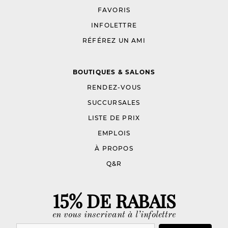
FAVORIS
INFOLETTRE
RÉFÉREZ UN AMI
BOUTIQUES & SALONS
RENDEZ-VOUS
SUCCURSALES
LISTE DE PRIX
EMPLOIS
À PROPOS
Q&R
15% DE RABAIS
en vous inscrivant à l’infolettre