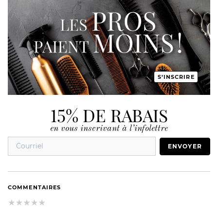
S’INSCRIRE
15% DE RABAIS
en vous inscrivant à l’infolettre
ENVOYER
COMMENTAIRES