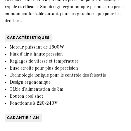
AC délivre un flux d'air à haute pression pour un séchage
rapide et efficace. Son design ergonomique permet une prise
en main confortable autant pour les gauchers que pour les
droitiers.
CARACTÉRISTIQUES
Moteur puissant de 1600W
Flux d'air à haute pression
Réglages de vitesse et température
Buse étroite pour plus de précision
Technologie ionique pour le contrôle des frisottis
Design ergonomique
Câble d'alimentation de 3m
Bouton cool shot
Fonctionne à 220-240V
GARANTIE 1 AN