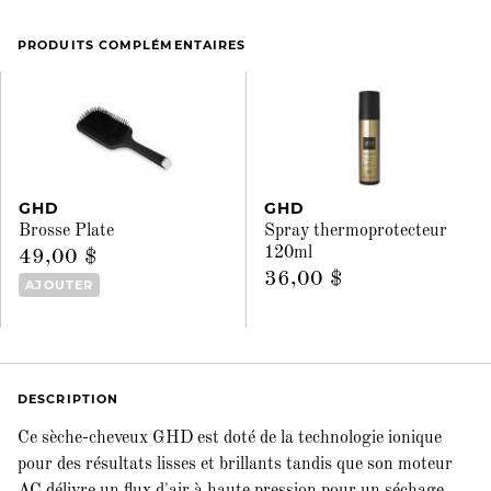
PRODUITS COMPLÉMENTAIRES
GHD
GHD
Brosse Plate
Spray thermoprotecteur
120ml
49,00 $
36,00 $
AJOUTER
DESCRIPTION
Ce sèche-cheveux GHD est doté de la technologie ionique
pour des résultats lisses et brillants tandis que son moteur