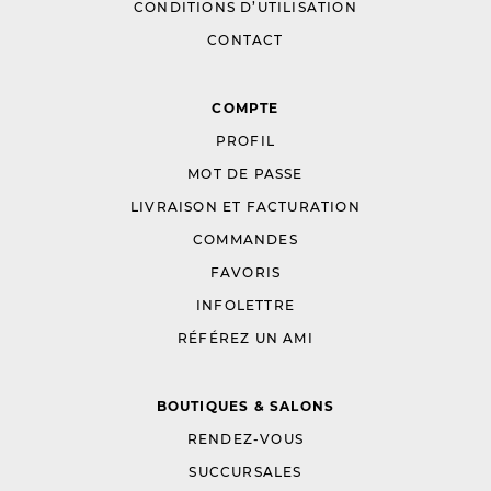
CONDITIONS D’UTILISATION
CONTACT
COMPTE
PROFIL
MOT DE PASSE
LIVRAISON ET FACTURATION
COMMANDES
FAVORIS
INFOLETTRE
RÉFÉREZ UN AMI
BOUTIQUES & SALONS
RENDEZ-VOUS
SUCCURSALES