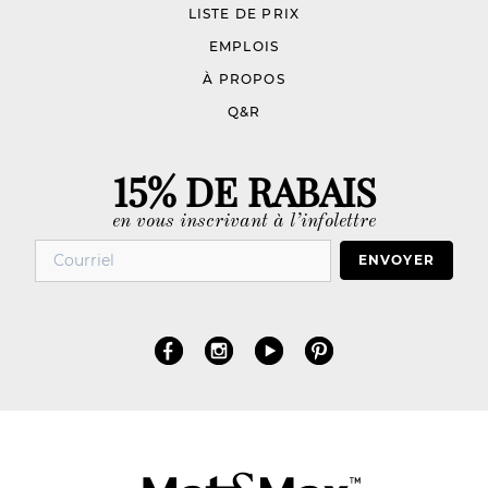
LISTE DE PRIX
EMPLOIS
À PROPOS
Q&R
15% DE RABAIS
en vous inscrivant à l’infolettre
ENVOYER