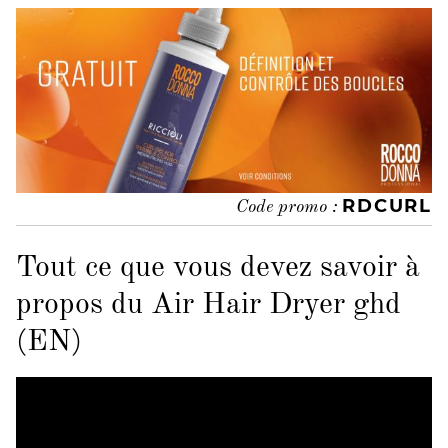
RDCURL
Code promo :
Tout ce que vous devez savoir à
propos du Air Hair Dryer ghd
(EN)