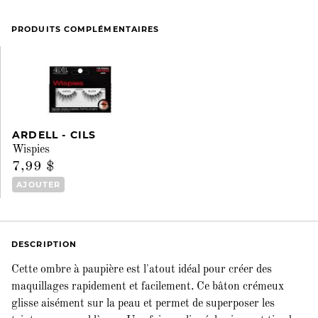
PRODUITS COMPLÉMENTAIRES
ARDELL - CILS
Wispies
7,99 $
AJOUTER
DESCRIPTION
Cette ombre à paupière est l'atout idéal pour créer des
maquillages rapidement et facilement. Ce bâton crémeux
glisse aisément sur la peau et permet de superposer les