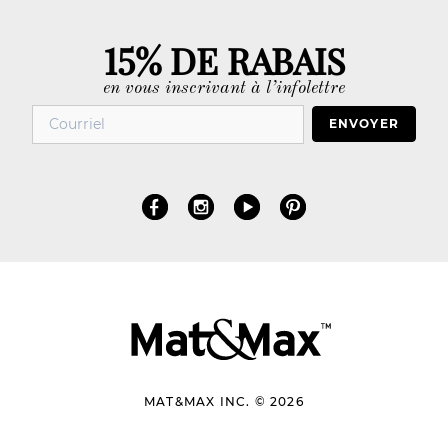
15% DE RABAIS
en vous inscrivant à l’infolettre
ENVOYER
MAT&MAX INC. © 2026