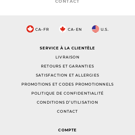
CONTACT
CA-FR
CA-EN
U.S.
SERVICE À LA CLIENTÈLE
LIVRAISON
RETOURS ET GARANTIES
SATISFACTION ET ALLERGIES
PROMOTIONS ET CODES PROMOTIONNELS
POLITIQUE DE CONFIDENTIALITÉ
CONDITIONS D’UTILISATION
CONTACT
COMPTE