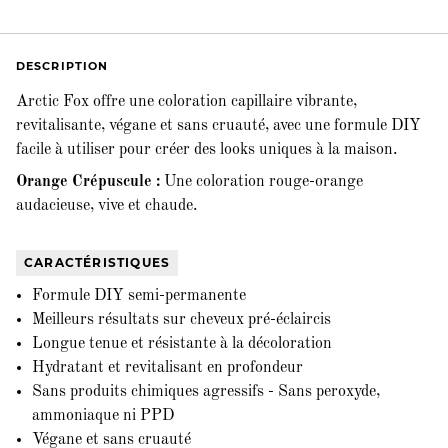
DESCRIPTION
Arctic Fox offre une coloration capillaire vibrante,
revitalisante, végane et sans cruauté, avec une formule DIY
facile à utiliser pour créer des looks uniques à la maison.
Orange Crépuscule :
Une coloration rouge-orange
audacieuse, vive et chaude.
CARACTÉRISTIQUES
Formule DIY semi-permanente
Meilleurs résultats sur cheveux pré-éclaircis
Longue tenue et résistante à la décoloration
Hydratant et revitalisant en profondeur
Sans produits chimiques agressifs - Sans peroxyde,
ammoniaque ni PPD
Végane et sans cruauté