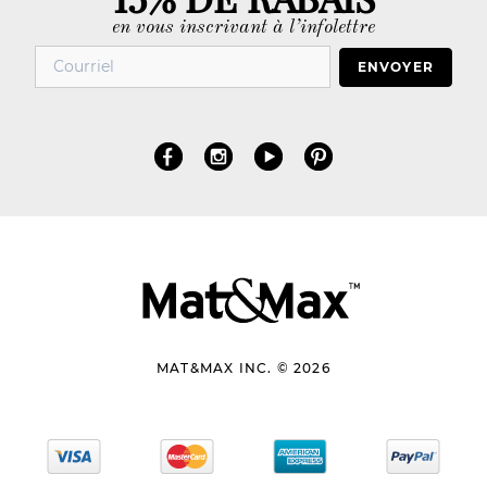
en vous inscrivant à l’infolettre
ENVOYER
MAT&MAX INC. © 2026