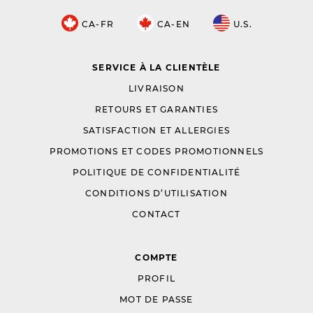
CA-FR
CA-EN
U.S.
SERVICE À LA CLIENTÈLE
LIVRAISON
RETOURS ET GARANTIES
SATISFACTION ET ALLERGIES
PROMOTIONS ET CODES PROMOTIONNELS
POLITIQUE DE CONFIDENTIALITÉ
CONDITIONS D’UTILISATION
CONTACT
COMPTE
PROFIL
MOT DE PASSE