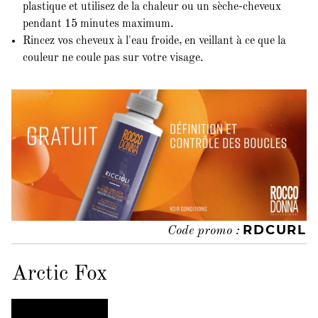
plastique et utilisez de la chaleur ou un sèche-cheveux
pendant 15 minutes maximum.
Rincez vos cheveux à l'eau froide, en veillant à ce que la
couleur ne coule pas sur votre visage.
RDCURL
Code promo :
Arctic Fox