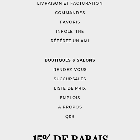
LIVRAISON ET FACTURATION
COMMANDES
FAVORIS
INFOLETTRE
RÉFÉREZ UN AMI
BOUTIQUES & SALONS
RENDEZ-VOUS
SUCCURSALES
LISTE DE PRIX
EMPLOIS
À PROPOS
Q&R
15% DE RABAIS