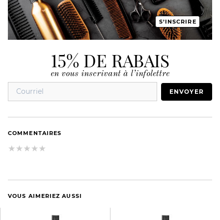
S’INSCRIRE
15% DE RABAIS
en vous inscrivant à l’infolettre
ENVOYER
COMMENTAIRES
VOUS AIMERIEZ AUSSI