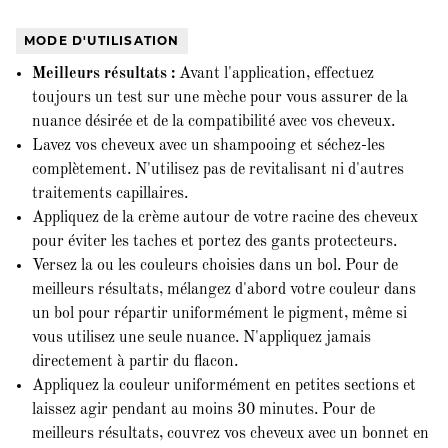
MODE D'UTILISATION
Meilleurs résultats :
Avant l'application, effectuez
toujours un test sur une mèche pour vous assurer de la
nuance désirée et de la compatibilité avec vos cheveux.
Lavez vos cheveux avec un shampooing et séchez-les
complètement. N'utilisez pas de revitalisant ni d'autres
traitements capillaires.
Appliquez de la crème autour de votre racine des cheveux
pour éviter les taches et portez des gants protecteurs.
Versez la ou les couleurs choisies dans un bol. Pour de
meilleurs résultats, mélangez d'abord votre couleur dans
un bol pour répartir uniformément le pigment, même si
vous utilisez une seule nuance. N'appliquez jamais
directement à partir du flacon.
Appliquez la couleur uniformément en petites sections et
laissez agir pendant au moins 30 minutes. Pour de
meilleurs résultats, couvrez vos cheveux avec un bonnet en