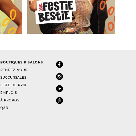
BOUTIQUES & SALONS
RENDEZ-VOUS
SUCCURSALES
LISTE DE PRIX
EMPLOIS
À PROPOS
Q&R