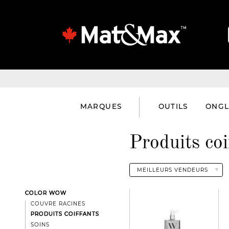
MARQUES
OUTILS
ONGL
Produits coi
COLOR WOW
COUVRE RACINES
PRODUITS COIFFANTS
SOINS